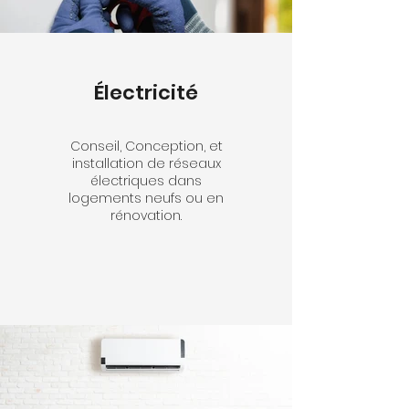
Électricité
Conseil, Conception, et
installation de réseaux
électriques dans
logements neufs ou en
rénovation.