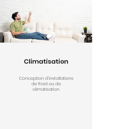
Climatisation
Conception d'installations
de froid ou de
climatisation.