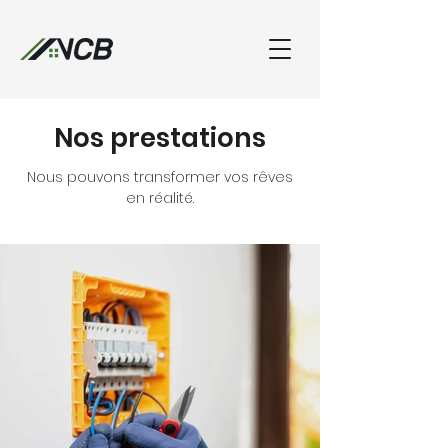
02 32 51 37 35
Nos prestations
Nous pouvons transformer vos rêves
en réalité.