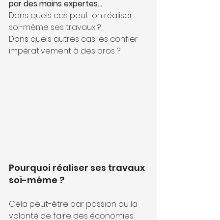
par des mains expertes...
Dans quels cas peut-on réaliser 
soi-même ses travaux ? 
Dans quels autres cas les confier 
impérativement à des pros ?
Pourquoi réaliser ses travaux 
soi-même ? 
Cela peut-être par passion ou la 
volonté de faire des économies.