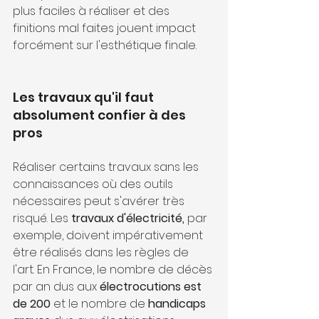
plus faciles à réaliser et des 
finitions mal faites jouent impact 
forcément sur l'esthétique finale.
Les travaux qu'il faut 
absolument confier à des 
pros
Réaliser certains travaux sans les 
connaissances où des outils 
nécessaires peut s'avérer très 
risqué. Les 
travaux d'électricité, 
par 
exemple, doivent impérativement 
être réalisés dans les règles de 
l'art. En France, le nombre de décès 
par an dus aux 
électrocutions est 
de 200
 et le nombre de 
handicaps 